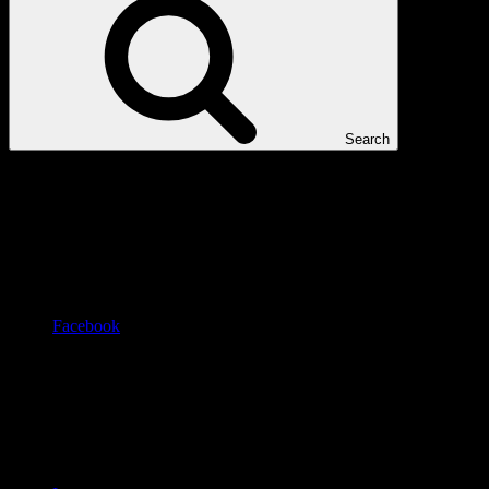
Search
Facebook