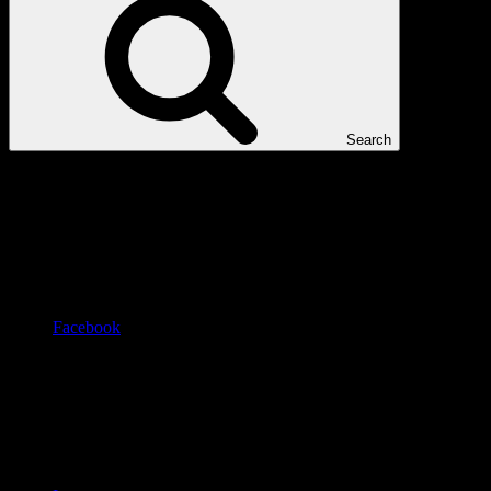
Search
Facebook